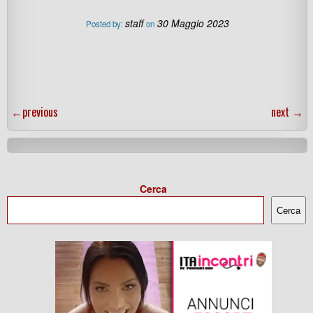
staff
30 Maggio 2023
Posted by:
on
←
previous
next
→
Cerca
Cerca