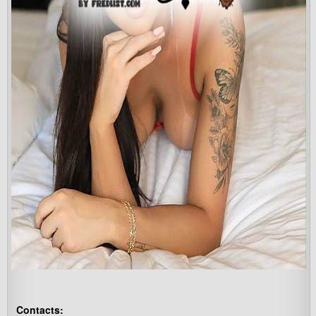
Contacts: