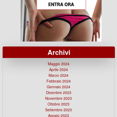
Archivi
Maggio 2024
Aprile 2024
Marzo 2024
Febbraio 2024
Gennaio 2024
Dicembre 2023
Novembre 2023
Ottobre 2023
Settembre 2023
Agosto 2023