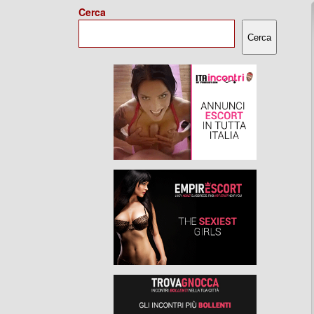
Cerca
Cerca