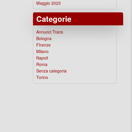
Maggio 2023
Categorie
Annunci Trans
Bologna
FIrenze
Milano
Napoli
Roma
Senza categoria
Torino