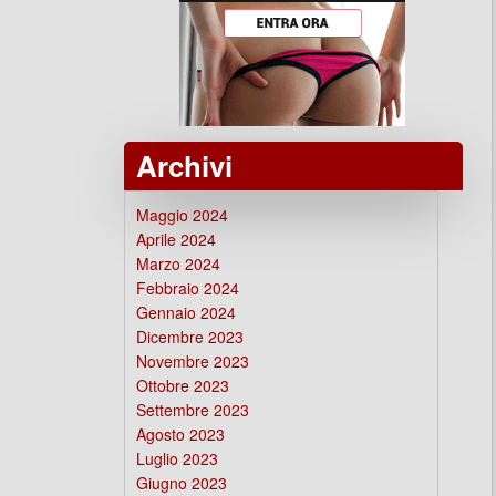
Archivi
Maggio 2024
Aprile 2024
Marzo 2024
Febbraio 2024
Gennaio 2024
Dicembre 2023
Novembre 2023
Ottobre 2023
Settembre 2023
Agosto 2023
Luglio 2023
Giugno 2023