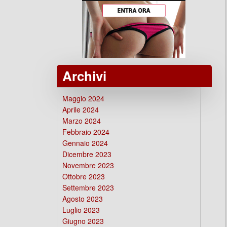
Archivi
Maggio 2024
Aprile 2024
Marzo 2024
Febbraio 2024
Gennaio 2024
Dicembre 2023
Novembre 2023
Ottobre 2023
Settembre 2023
Agosto 2023
Luglio 2023
Giugno 2023