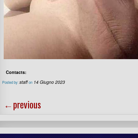
Contacts:
staff
14 Giugno 2023
Posted by:
on
←
previous