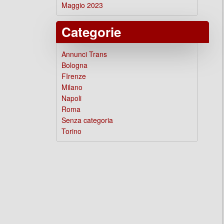
Maggio 2023
Categorie
Annunci Trans
Bologna
FIrenze
Milano
Napoli
Roma
Senza categoria
Torino