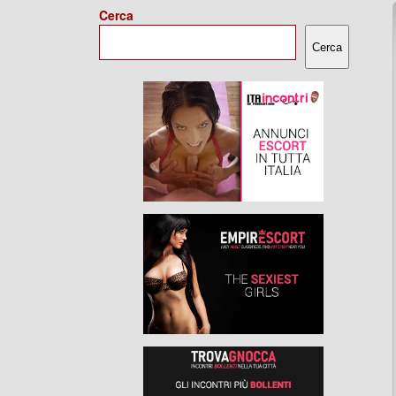
Cerca
Cerca