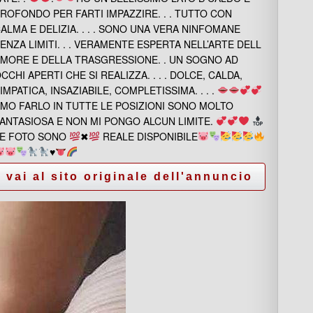
ROFONDO PER FARTI IMPAZZIRE. . . TUTTO CON
ALMA E DELIZIA. . . . SONO UNA VERA NINFOMANE
ENZA LIMITI. . . VERAMENTE ESPERTA NELL’ARTE DELL
MORE E DELLA TRASGRESSIONE. . UN SOGNO AD
CCHI APERTI CHE SI REALIZZA. . . . DOLCE, CALDA,
IMPATICA, INSAZIABILE, COMPLETISSIMA. . . .
MO FARLO IN TUTTE LE POSIZIONI SONO MOLTO
ANTASIOSA E NON MI PONGO ALCUN LIMITE.
E FOTO SONO
✖
REALE DISPONIBILE
♥️