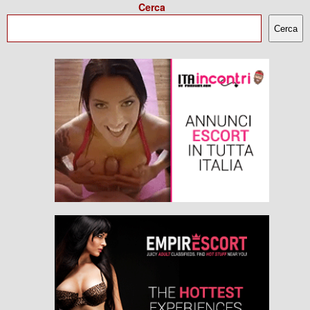
Cerca
Cerca