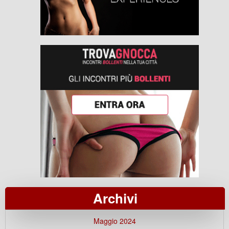
Archivi
Maggio 2024