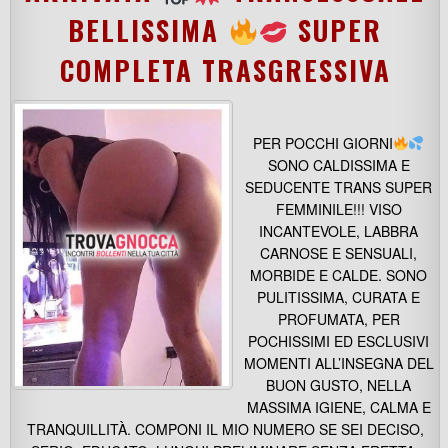
BELLISSIMA
SUPER
COMPLETA TRASGRESSIVA
PER POCCHI GIORNI
SONO CALDISSIMA E
SEDUCENTE TRANS SUPER
FEMMINILE!!! VISO
INCANTEVOLE, LABBRA
CARNOSE E SENSUALI,
MORBIDE E CALDE. SONO
PULITISSIMA, CURATA E
PROFUMATA, PER
POCHISSIMI ED ESCLUSIVI
MOMENTI ALL’INSEGNA DEL
BUON GUSTO, NELLA
MASSIMA IGIENE, CALMA E
TRANQUILLITÀ. COMPONI IL MIO NUMERO SE SEI DECISO,