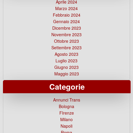
Aprile 2024
Marzo 2024
Febbraio 2024
Gennaio 2024
Dicembre 2023
Novembre 2023
Ottobre 2023
Settembre 2023
Agosto 2023
Luglio 2023
Giugno 2023
Maggio 2023
Categorie
Annunci Trans
Bologna
FIrenze
Milano
Napoli
Roma