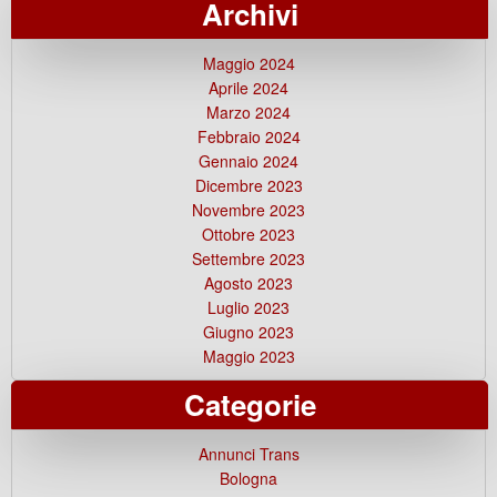
Archivi
Maggio 2024
Aprile 2024
Marzo 2024
Febbraio 2024
Gennaio 2024
Dicembre 2023
Novembre 2023
Ottobre 2023
Settembre 2023
Agosto 2023
Luglio 2023
Giugno 2023
Maggio 2023
Categorie
Annunci Trans
Bologna