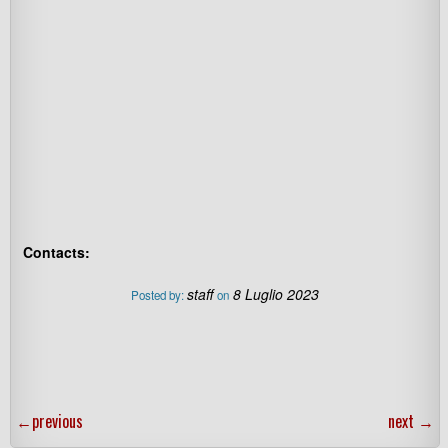
Contacts:
staff
8 Luglio 2023
Posted by:
on
←
previous
next
→