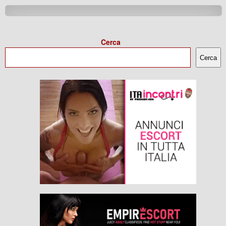
Cerca
Cerca