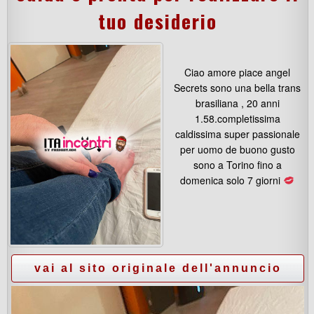
tuo desiderio
Ciao amore piace angel
Secrets sono una bella trans
brasiliana , 20 anni
1.58.completissima
caldissima super passionale
per uomo de buono gusto
sono a Torino fino a
domenica solo 7 giorni