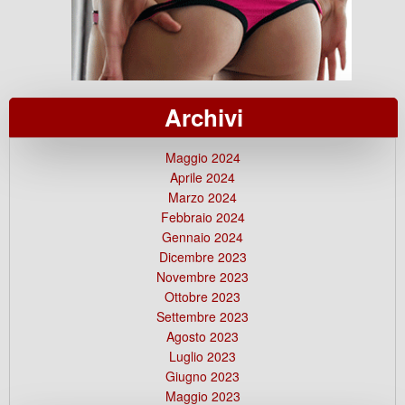
Archivi
Maggio 2024
Aprile 2024
Marzo 2024
Febbraio 2024
Gennaio 2024
Dicembre 2023
Novembre 2023
Ottobre 2023
Settembre 2023
Agosto 2023
Luglio 2023
Giugno 2023
Maggio 2023