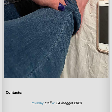
Contacts:
staff
24 Maggio 2023
Posted by:
on