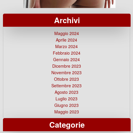
Archivi
Maggio 2024
Aprile 2024
Marzo 2024
Febbraio 2024
Gennaio 2024
Dicembre 2023
Novembre 2023
Ottobre 2023
Settembre 2023
Agosto 2023
Luglio 2023
Giugno 2023
Maggio 2023
Categorie