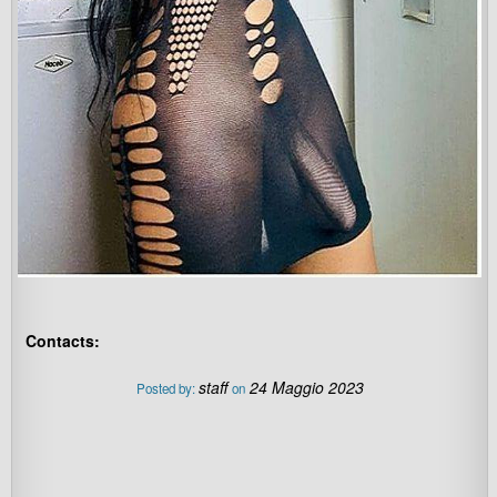
Contacts:
staff
24 Maggio 2023
Posted by:
on