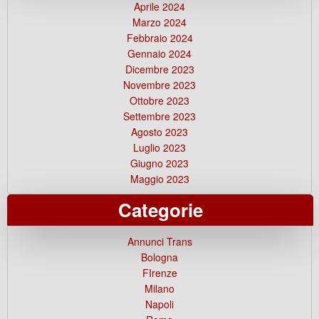
Aprile 2024
Marzo 2024
Febbraio 2024
Gennaio 2024
Dicembre 2023
Novembre 2023
Ottobre 2023
Settembre 2023
Agosto 2023
Luglio 2023
Giugno 2023
Maggio 2023
Categorie
Annunci Trans
Bologna
FIrenze
Milano
Napoli