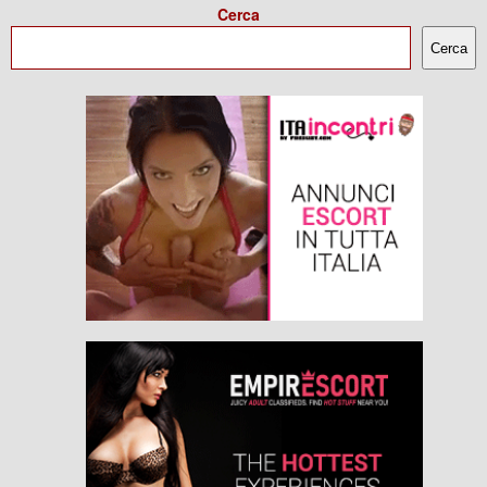
Cerca
Cerca