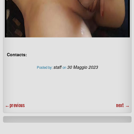
Contacts:
staff
30 Maggio 2023
Posted by:
on
←
previous
next
→