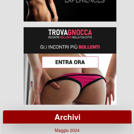
Archivi
Maggio 2024