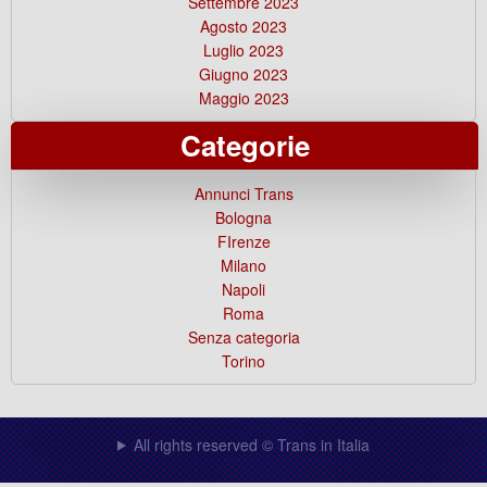
Settembre 2023
Agosto 2023
Luglio 2023
Giugno 2023
Maggio 2023
Categorie
Annunci Trans
Bologna
FIrenze
Milano
Napoli
Roma
Senza categoria
Torino
All rights reserved © Trans in Italia