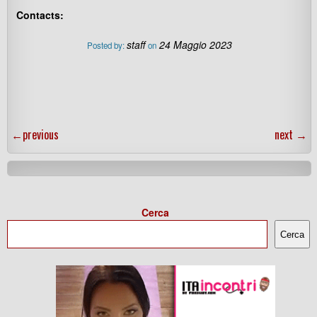
Contacts:
staff
24 Maggio 2023
Posted by:
on
←
previous
next
→
Cerca
Cerca