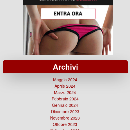
Archivi
Maggio 2024
Aprile 2024
Marzo 2024
Febbraio 2024
Gennaio 2024
Dicembre 2023
Novembre 2023
Ottobre 2023