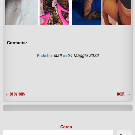
Contacts:
staff
24 Maggio 2023
Posted by:
on
←
previous
next
→
Cerca