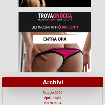
Archivi
Maggio 2024
Aprile 2024
Marzo 2024