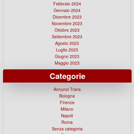
Febbraio 2024
Gennaio 2024
Dicembre 2023
Novembre 2023
Ottobre 2023
Settembre 2023
Agosto 2023
Luglio 2023
Giugno 2023
Maggio 2023
Categorie
Annunci Trans
Bologna
FIrenze
Milano
Napoli
Roma
Senza categoria