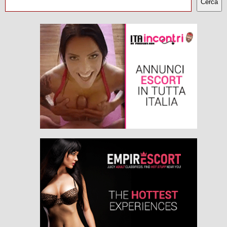
Cerca