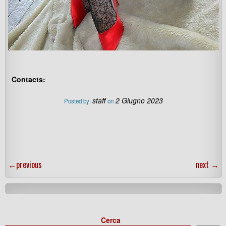
Contacts:
staff
2 Giugno 2023
Posted by:
on
←
previous
next
→
Cerca