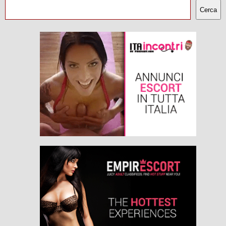
Cerca