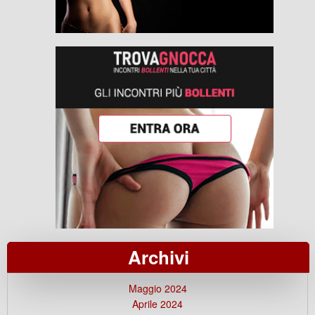
Archivi
Maggio 2024
Aprile 2024