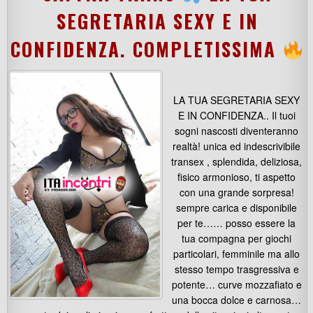
SEGRETARIA SEXY E IN
CONFIDENZA. COMPLETISSIMA
LA TUA SEGRETARIA SEXY
E IN CONFIDENZA.. Il tuoi
sogni nascosti diventeranno
realtà! unica ed indescrivibile
transex , splendida, deliziosa,
fisico armonioso, ti aspetto
con una grande sorpresa!
sempre carica e disponibile
per te…… posso essere la
tua compagna per giochi
particolari, femminile ma allo
stesso tempo trasgressiva e
potente… curve mozzafiato e
una bocca dolce e carnosa…