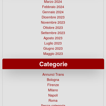
Marzo 2024
Febbraio 2024
Gennaio 2024
Dicembre 2023
Novembre 2023
Ottobre 2023
Settembre 2023
Agosto 2023
Luglio 2023
Giugno 2023
Maggio 2023
Categorie
Annunci Trans
Bologna
FIrenze
Milano
Napoli
Roma
Senza categoria