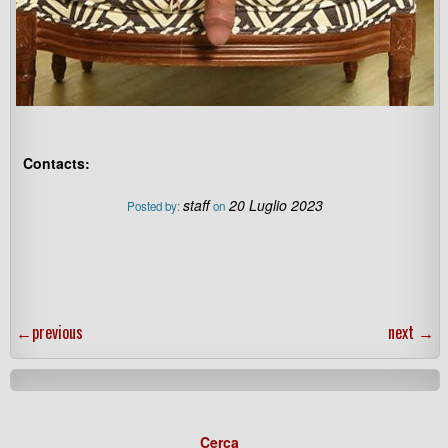
Contacts:
staff
20 Luglio 2023
Posted by:
on
←
previous
next
→
Cerca