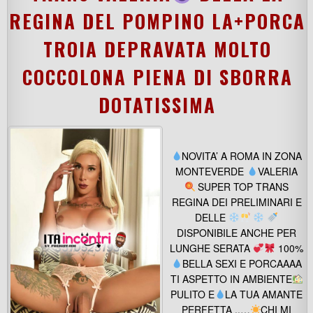
REGINA DEL POMPINO LA+PORCA
TROIA DEPRAVATA MOLTO
COCCOLONA PIENA DI SBORRA
DOTATISSIMA
NOVITA’ A ROMA IN ZONA
MONTEVERDE
VALERIA
SUPER TOP TRANS
REGINA DEI PRELIMINARI E
DELLE
DISPONIBILE ANCHE PER
LUNGHE SERATA
100%
BELLA SEXI E PORCAAAA
TI ASPETTO IN AMBIENTE
PULITO E
LA TUA AMANTE
PERFETTA ..…
CHI MI