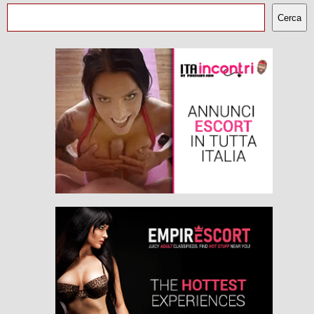
Cerca