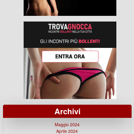
Archivi
Maggio 2024
Aprile 2024