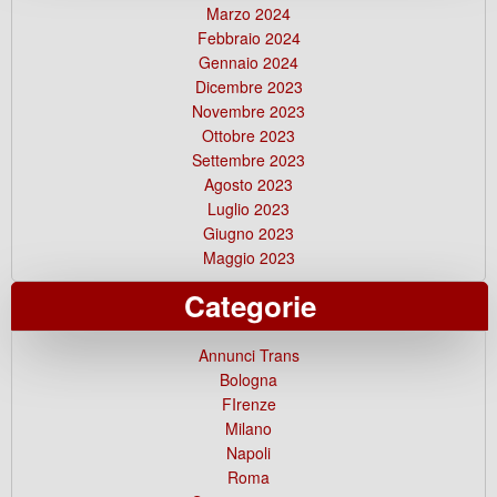
Marzo 2024
Febbraio 2024
Gennaio 2024
Dicembre 2023
Novembre 2023
Ottobre 2023
Settembre 2023
Agosto 2023
Luglio 2023
Giugno 2023
Maggio 2023
Categorie
Annunci Trans
Bologna
FIrenze
Milano
Napoli
Roma