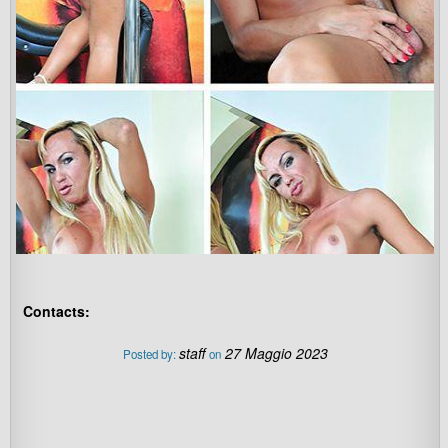
Contacts:
staff
27 Maggio 2023
Posted by:
on