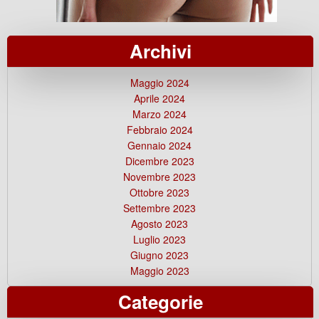
Archivi
Maggio 2024
Aprile 2024
Marzo 2024
Febbraio 2024
Gennaio 2024
Dicembre 2023
Novembre 2023
Ottobre 2023
Settembre 2023
Agosto 2023
Luglio 2023
Giugno 2023
Maggio 2023
Categorie