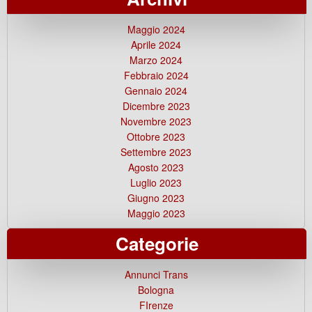
Maggio 2024
Aprile 2024
Marzo 2024
Febbraio 2024
Gennaio 2024
Dicembre 2023
Novembre 2023
Ottobre 2023
Settembre 2023
Agosto 2023
Luglio 2023
Giugno 2023
Maggio 2023
Categorie
Annunci Trans
Bologna
FIrenze