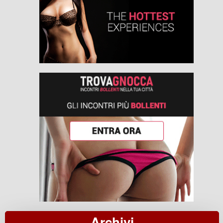
Archivi