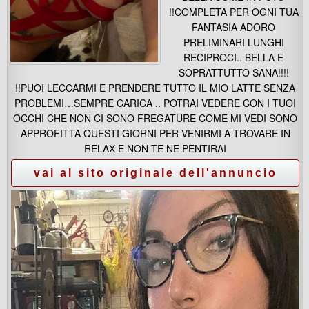
!!COMPLETA PER OGNI TUA
FANTASIA ADORO
PRELIMINARI LUNGHI
RECIPROCI.. BELLA E
SOPRATTUTTO SANA!!!!
!!PUOI LECCARMI E PRENDERE TUTTO IL MIO LATTE SENZA
PROBLEMI…SEMPRE CARICA .. POTRAI VEDERE CON I TUOI
OCCHI CHE NON CI SONO FREGATURE COME MI VEDI SONO
APPROFITTA QUESTI GIORNI PER VENIRMI A TROVARE IN
RELAX E NON TE NE PENTIRAI