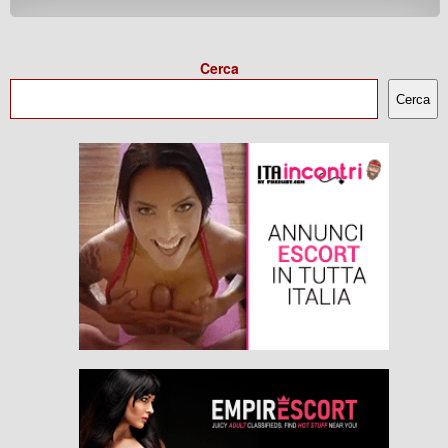
Cerca
Cerca