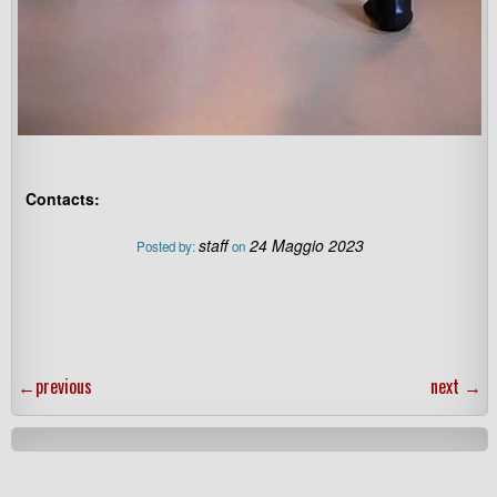
Contacts:
staff
24 Maggio 2023
Posted by:
on
←
previous
next
→