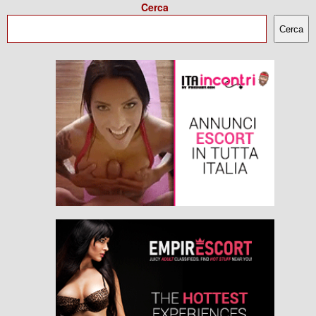
Cerca
Cerca