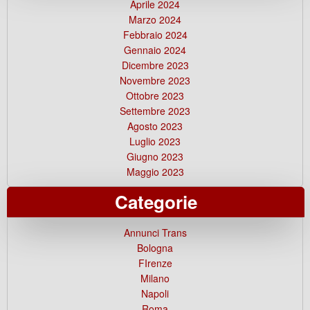
Aprile 2024
Marzo 2024
Febbraio 2024
Gennaio 2024
Dicembre 2023
Novembre 2023
Ottobre 2023
Settembre 2023
Agosto 2023
Luglio 2023
Giugno 2023
Maggio 2023
Categorie
Annunci Trans
Bologna
FIrenze
Milano
Napoli
Roma