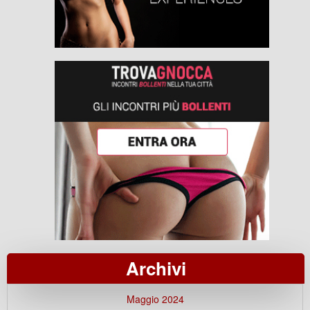
Archivi
Maggio 2024