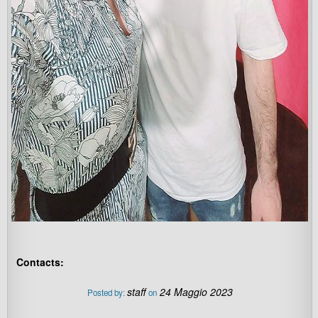
Contacts:
staff
24 Maggio 2023
Posted by:
on