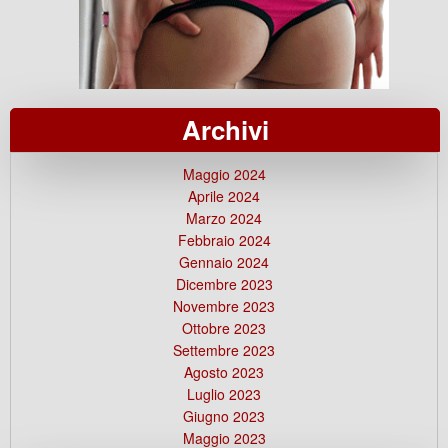
Archivi
Maggio 2024
Aprile 2024
Marzo 2024
Febbraio 2024
Gennaio 2024
Dicembre 2023
Novembre 2023
Ottobre 2023
Settembre 2023
Agosto 2023
Luglio 2023
Giugno 2023
Maggio 2023