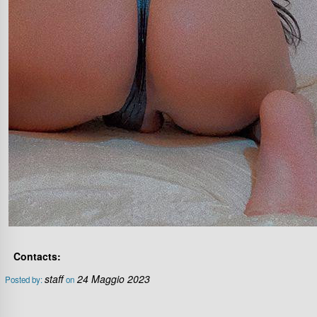
Contacts:
staff
24 Maggio 2023
Posted by:
on