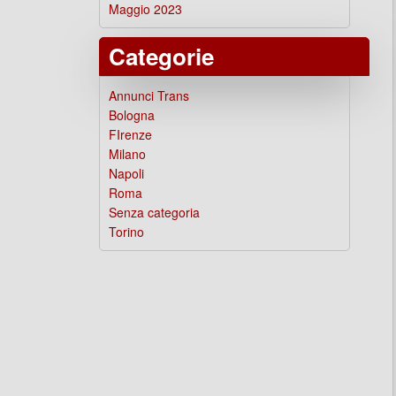
Maggio 2023
Categorie
Annunci Trans
Bologna
FIrenze
Milano
Napoli
Roma
Senza categoria
Torino