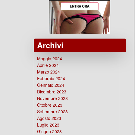
Archivi
Maggio 2024
Aprile 2024
Marzo 2024
Febbraio 2024
Gennaio 2024
Dicembre 2023
Novembre 2023
Ottobre 2023
Settembre 2023
Agosto 2023
Luglio 2023
Giugno 2023