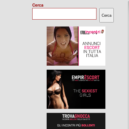
Cerca
Cerca