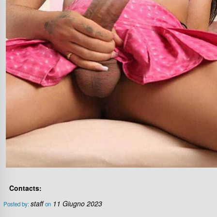
Contacts:
staff
11 Giugno 2023
Posted by:
on