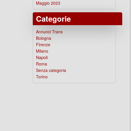
Maggio 2023
Categorie
Annunci Trans
Bologna
FIrenze
Milano
Napoli
Roma
Senza categoria
Torino