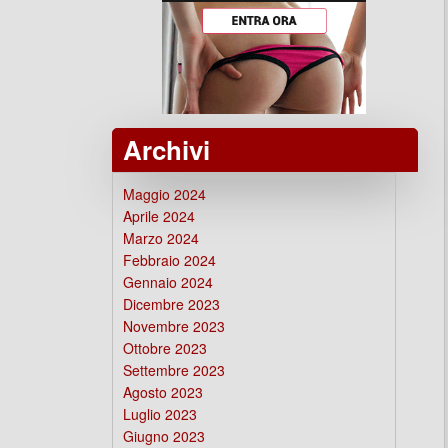
Archivi
Maggio 2024
Aprile 2024
Marzo 2024
Febbraio 2024
Gennaio 2024
Dicembre 2023
Novembre 2023
Ottobre 2023
Settembre 2023
Agosto 2023
Luglio 2023
Giugno 2023