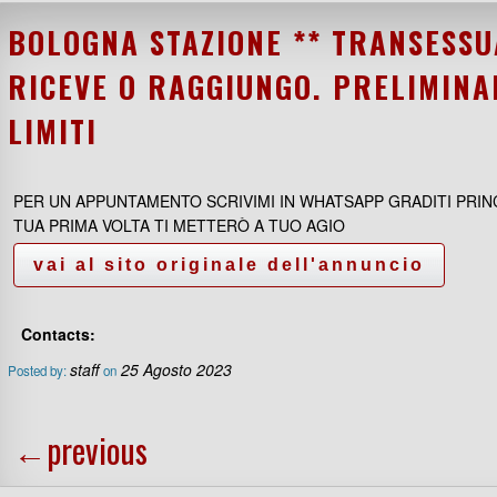
BOLOGNA STAZIONE ** TRANSESSU
RICEVE O RAGGIUNGO. PRELIMINA
LIMITI
PER UN APPUNTAMENTO SCRIVIMI IN WHATSAPP GRADITI PRINC
TUA PRIMA VOLTA TI METTERÒ A TUO AGIO
Contacts:
staff
25 Agosto 2023
Posted by:
on
←
previous