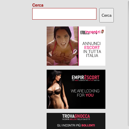
Cerca
Cerca