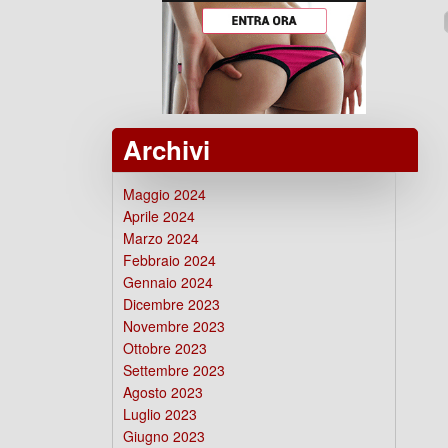
Archivi
Maggio 2024
Aprile 2024
Marzo 2024
Febbraio 2024
Gennaio 2024
Dicembre 2023
Novembre 2023
Ottobre 2023
Settembre 2023
Agosto 2023
Luglio 2023
Giugno 2023