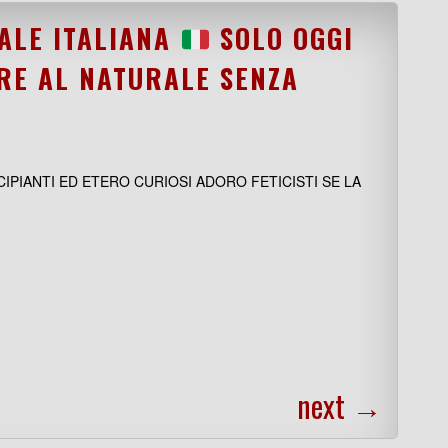
ALE ITALIANA
SOLO OGGI
RE AL NATURALE SENZA
IPIANTI ED ETERO CURIOSI ADORO FETICISTI SE LA
next
→