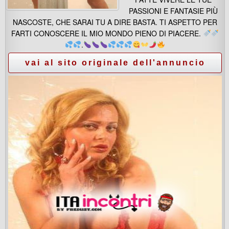
PASSIONI E FANTASIE PIÙ
NASCOSTE, CHE SARAI TU A DIRE BASTA. TI ASPETTO PER
FARTI CONOSCERE IL MIO MONDO PIENO DI PIACERE.
.