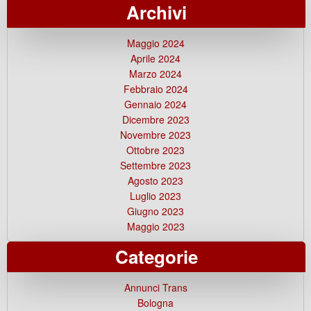
Archivi
Maggio 2024
Aprile 2024
Marzo 2024
Febbraio 2024
Gennaio 2024
Dicembre 2023
Novembre 2023
Ottobre 2023
Settembre 2023
Agosto 2023
Luglio 2023
Giugno 2023
Maggio 2023
Categorie
Annunci Trans
Bologna