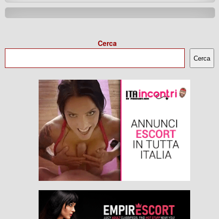
Cerca
Cerca