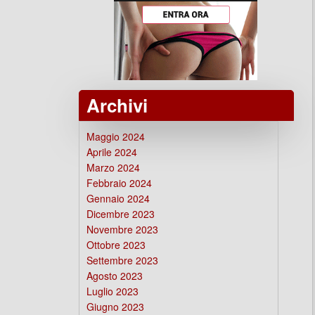
Archivi
Maggio 2024
Aprile 2024
Marzo 2024
Febbraio 2024
Gennaio 2024
Dicembre 2023
Novembre 2023
Ottobre 2023
Settembre 2023
Agosto 2023
Luglio 2023
Giugno 2023