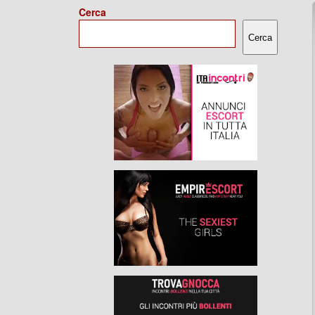
Cerca
Cerca