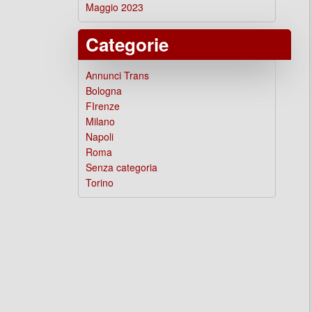
Maggio 2023
Categorie
Annunci Trans
Bologna
FIrenze
Milano
Napoli
Roma
Senza categoria
Torino