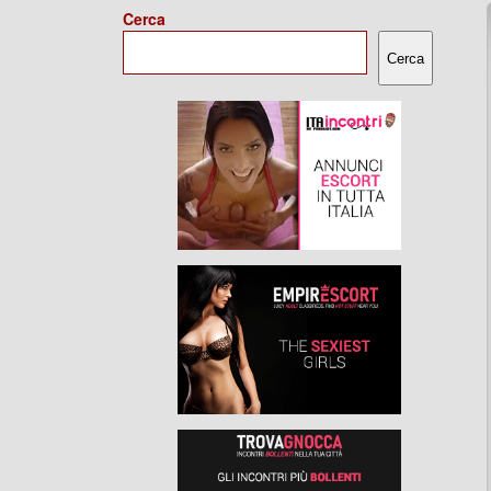
Cerca
Cerca