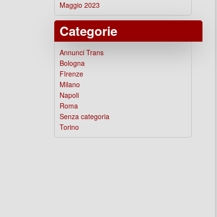
Maggio 2023
Categorie
Annunci Trans
Bologna
FIrenze
Milano
Napoli
Roma
Senza categoria
Torino