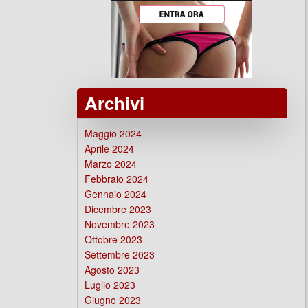
Archivi
Maggio 2024
Aprile 2024
Marzo 2024
Febbraio 2024
Gennaio 2024
Dicembre 2023
Novembre 2023
Ottobre 2023
Settembre 2023
Agosto 2023
Luglio 2023
Giugno 2023