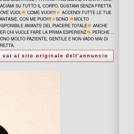
ACIAMI SU TUTTO IL CORPO, GUSTAMI SENZA FRETTA
OVE VUOI,
COME VUOI!!!!
ACCENDI TUTTE LE TUE
ANTASIE, CON ME PUOI!!!
SONO
MOLTO
ISPONIBILE AMANTE DEL PIACERE TOTALE
ANCHE
ER CHI VUOLE FARE LA PRIMA ESPERIENZ
PERCHE…
ONO MOLTO PAZIENTE, GENTILE E NON VADO MAI DI
RETTA.