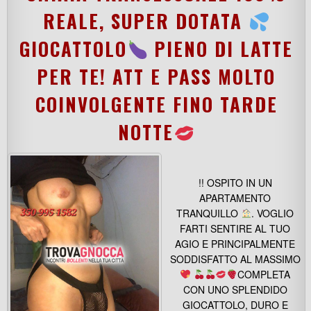
REALE, SUPER DOTATA
GIOCATTOLO
PIENO DI LATTE
PER TE! ATT E PASS MOLTO
COINVOLGENTE FINO TARDE
NOTTE
!! OSPITO IN UN
APARTAMENTO
TRANQUILLO
. VOGLIO
FARTI SENTIRE AL TUO
AGIO E PRINCIPALMENTE
SODDISFATTO AL MASSIMO
COMPLETA
CON UNO SPLENDIDO
GIOCATTOLO, DURO E