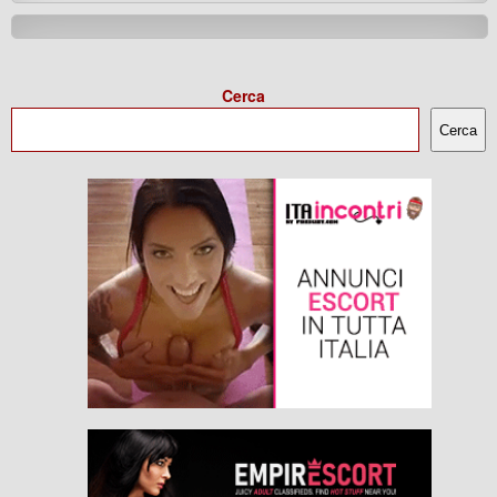
Cerca
Cerca