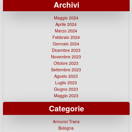
Archivi
Maggio 2024
Aprile 2024
Marzo 2024
Febbraio 2024
Gennaio 2024
Dicembre 2023
Novembre 2023
Ottobre 2023
Settembre 2023
Agosto 2023
Luglio 2023
Giugno 2023
Maggio 2023
Categorie
Annunci Trans
Bologna