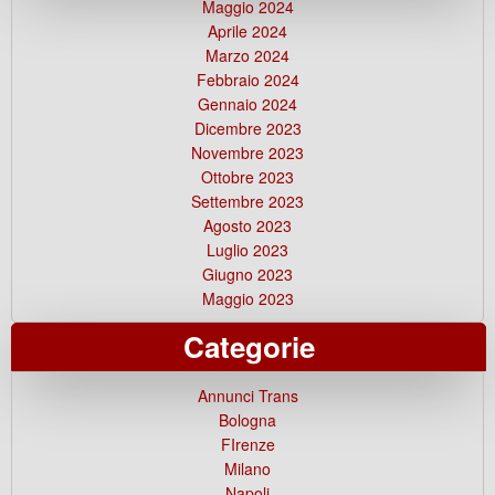
Maggio 2024
Aprile 2024
Marzo 2024
Febbraio 2024
Gennaio 2024
Dicembre 2023
Novembre 2023
Ottobre 2023
Settembre 2023
Agosto 2023
Luglio 2023
Giugno 2023
Maggio 2023
Categorie
Annunci Trans
Bologna
FIrenze
Milano
Napoli