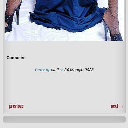
Contacts:
staff
24 Maggio 2023
Posted by:
on
←
previous
next
→