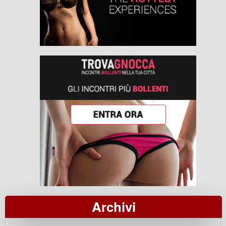
Archivi