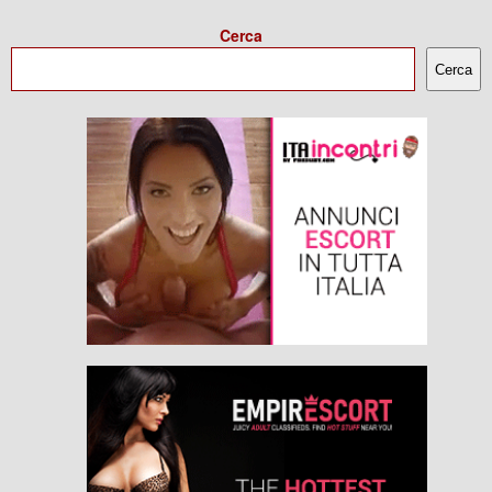
Cerca
Cerca