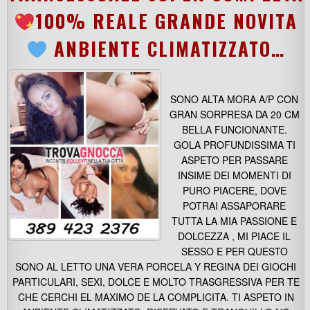
100% REALE GRANDE NOVITА
ANBIENTE CLIMATIZZATO…
SONO ALTA MORA A/P CON
GRAN SORPRESA DA 20 CM
BELLA FUNCIONANTE.
GOLA PROFUNDISSIMA TI
ASPETO PER PASSARE
INSIME DEI MOMENTI DI
PURO PIACERE, DOVE
POTRAI ASSAPORARE
TUTTA LA MIA PASSIONE E
DOLCEZZA , MI PIACE IL
SESSO E PER QUESTO
SONO AL LETTO UNA VERA PORCELA Y REGINA DEI GIOCHI
PARTICULARI, SEXI, DOLCE E MOLTO TRASGRESSIVA PER TE
CHE CERCHI EL MAXIMO DE LA COMPLICITA. TI ASPETO IN