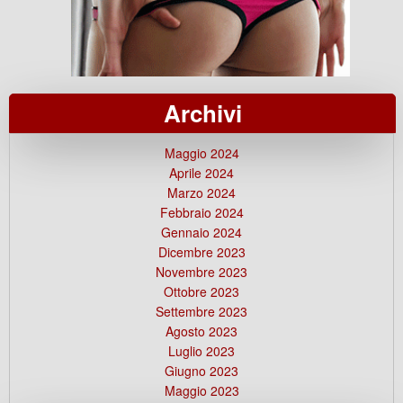
Archivi
Maggio 2024
Aprile 2024
Marzo 2024
Febbraio 2024
Gennaio 2024
Dicembre 2023
Novembre 2023
Ottobre 2023
Settembre 2023
Agosto 2023
Luglio 2023
Giugno 2023
Maggio 2023