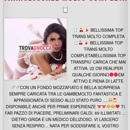
BELLISSIMA TOP
TRANS MOLTO COMPLETA
BELLISSIMA TOP
TRANS MOLTO
COMPLETABELLISSIMA TOP
TRANSPIU’ CARICA CHE MAI
ATTIVA. 22 CM REALIPER
QUALCHE GIORNO
EM
ATTIVO E PIENA DI LATTE
CON UN FONDO MOZZAFIATO E BELLA SORPRESA
SEMPRE CARICATA TRA LE GAMBEMOLTO FANTASTICA E
APPASSIONATA DI SESSO ALLO STATO PURO ….
DISPONIBILE ANCHE PER PRIME ESPERIENZE
TI
FAR PAZZO DI PIACERE, PRELIMINARI CALDI, 69 ILLIMITATI …
DIETRO GRIDA E UN MEDICO DELIZIOSO. VI LASCERO’
SENZA RESPIRO… NATA PER SODDISFARE IL VOSTRO