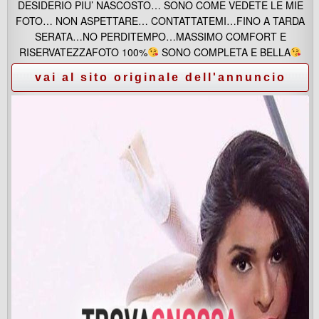
DESIDERIO PIU’ NASCOSTO… SONO COME VEDETE LE MIE
FOTO… NON ASPETTARE… CONTATTATEMI…FINO A TARDA
SERATA…NO PERDITEMPO…MASSIMO COMFORT E
RISERVATEZZAFOTO 100%
SONO COMPLETA E BELLA