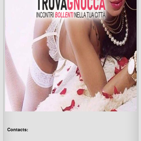
Contacts: