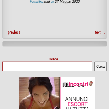
staff
27 Maggio 2023
Posted by:
on
←
previous
next
→
Cerca
Cerca