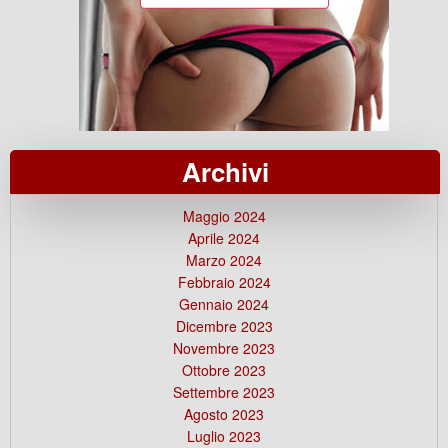
Archivi
Maggio 2024
Aprile 2024
Marzo 2024
Febbraio 2024
Gennaio 2024
Dicembre 2023
Novembre 2023
Ottobre 2023
Settembre 2023
Agosto 2023
Luglio 2023