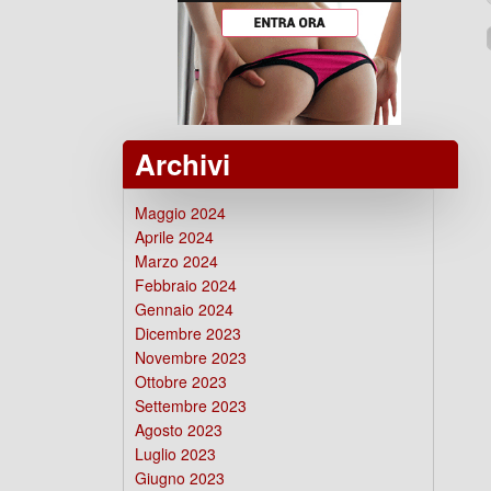
Archivi
Maggio 2024
Aprile 2024
Marzo 2024
Febbraio 2024
Gennaio 2024
Dicembre 2023
Novembre 2023
Ottobre 2023
Settembre 2023
Agosto 2023
Luglio 2023
Giugno 2023