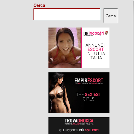
Cerca
Cerca