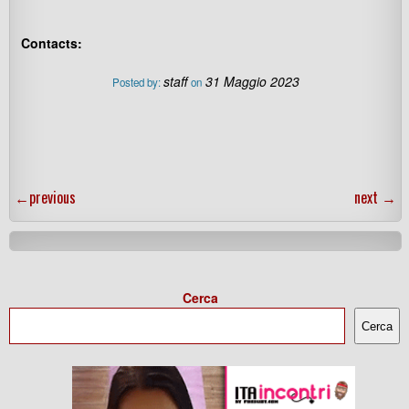
Contacts:
staff
31 Maggio 2023
Posted by:
on
←
previous
next
→
Cerca
Cerca