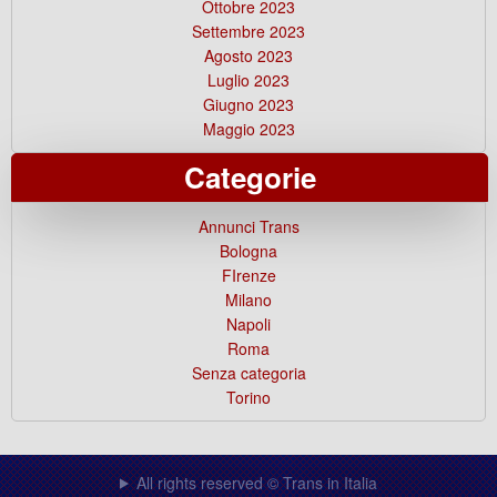
Ottobre 2023
Settembre 2023
Agosto 2023
Luglio 2023
Giugno 2023
Maggio 2023
Categorie
Annunci Trans
Bologna
FIrenze
Milano
Napoli
Roma
Senza categoria
Torino
All rights reserved © Trans in Italia