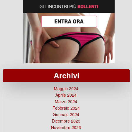
Archivi
Maggio 2024
Aprile 2024
Marzo 2024
Febbraio 2024
Gennaio 2024
Dicembre 2023
Novembre 2023