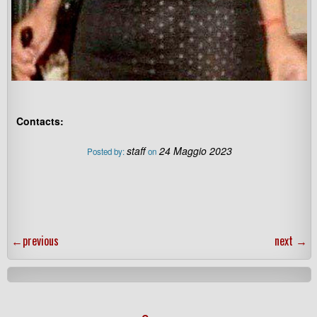
Contacts:
staff
24 Maggio 2023
Posted by:
on
←
previous
next
→