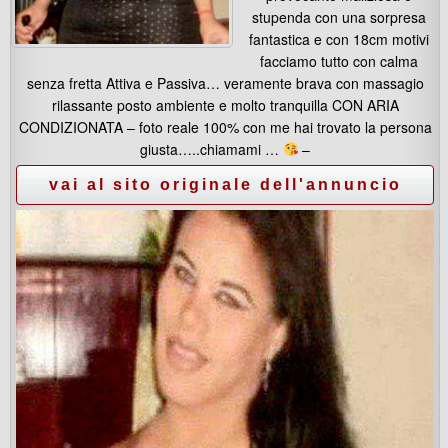
stupenda con una sorpresa
fantastica e con 18cm motivi
facciamo tutto con calma
senza fretta Attiva e Passiva… veramente brava con massagio
rilassante posto ambiente e molto tranquilla CON ARIA
CONDIZIONATA – foto reale 100% con me hai trovato la persona
giusta…..chiamami …
–