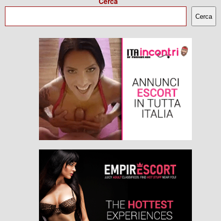
Cerca
Cerca