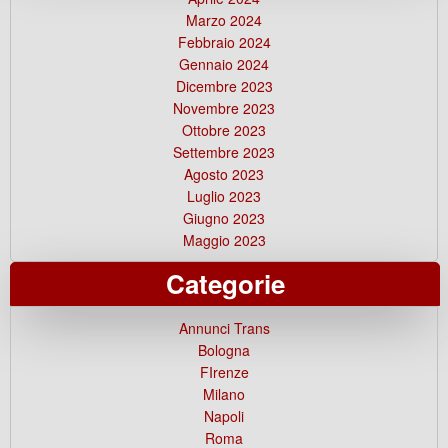
Marzo 2024
Febbraio 2024
Gennaio 2024
Dicembre 2023
Novembre 2023
Ottobre 2023
Settembre 2023
Agosto 2023
Luglio 2023
Giugno 2023
Maggio 2023
Categorie
Annunci Trans
Bologna
FIrenze
Milano
Napoli
Roma