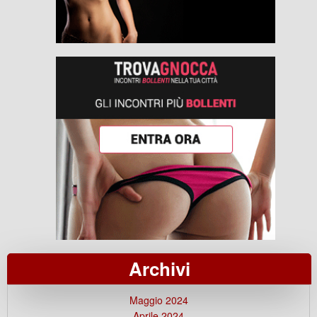
Archivi
Maggio 2024
Aprile 2024