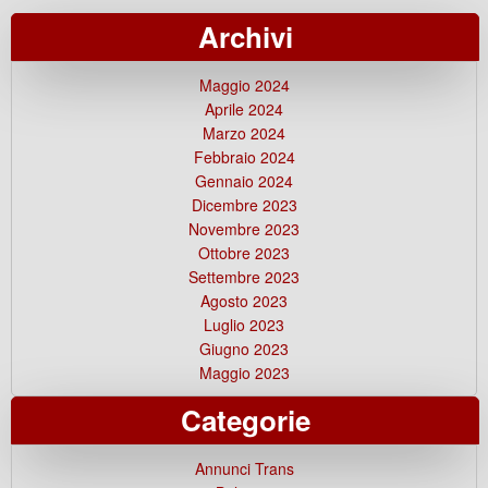
Archivi
Maggio 2024
Aprile 2024
Marzo 2024
Febbraio 2024
Gennaio 2024
Dicembre 2023
Novembre 2023
Ottobre 2023
Settembre 2023
Agosto 2023
Luglio 2023
Giugno 2023
Maggio 2023
Categorie
Annunci Trans