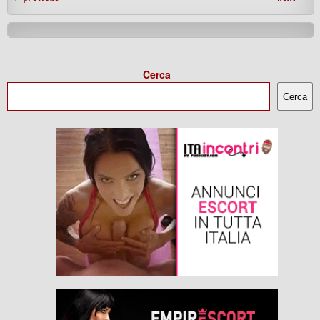
Cerca
Cerca