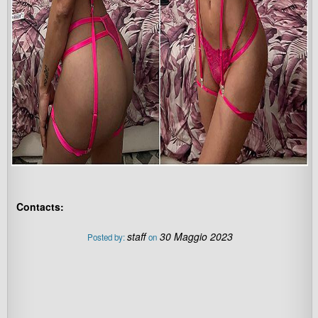
Contacts:
staff
30 Maggio 2023
Posted by:
on