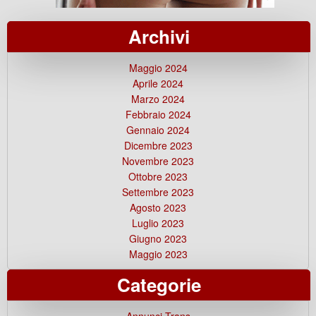
Archivi
Maggio 2024
Aprile 2024
Marzo 2024
Febbraio 2024
Gennaio 2024
Dicembre 2023
Novembre 2023
Ottobre 2023
Settembre 2023
Agosto 2023
Luglio 2023
Giugno 2023
Maggio 2023
Categorie
Annunci Trans