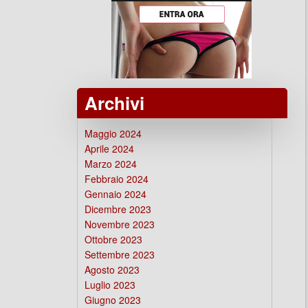
Archivi
Maggio 2024
Aprile 2024
Marzo 2024
Febbraio 2024
Gennaio 2024
Dicembre 2023
Novembre 2023
Ottobre 2023
Settembre 2023
Agosto 2023
Luglio 2023
Giugno 2023