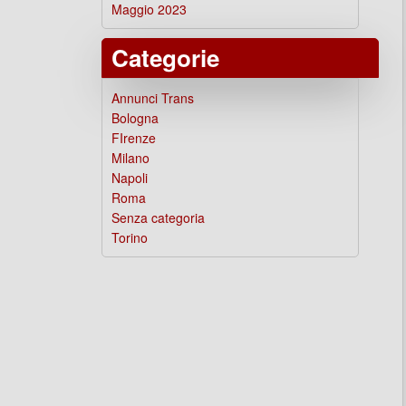
Maggio 2023
Categorie
Annunci Trans
Bologna
FIrenze
Milano
Napoli
Roma
Senza categoria
Torino