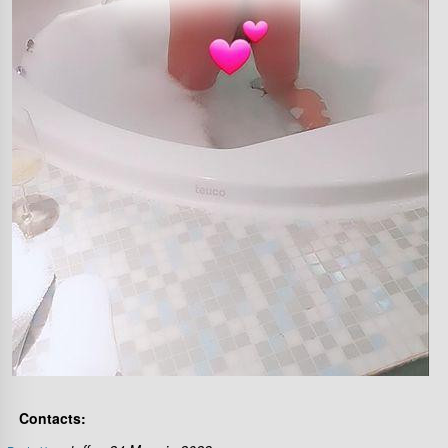
Contacts: