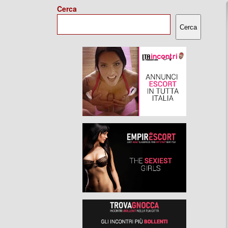
Cerca
Cerca