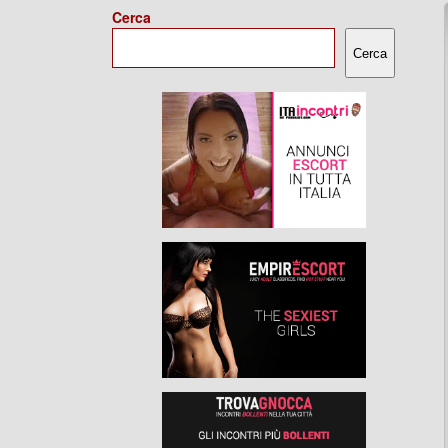
Cerca
Cerca