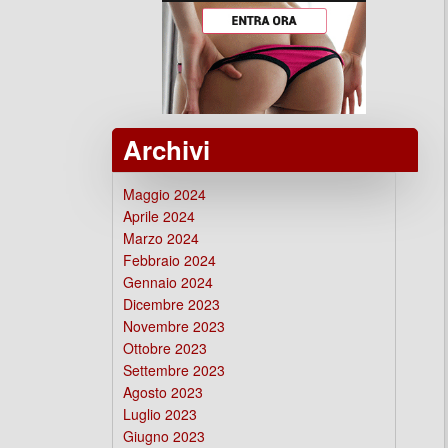
Archivi
Maggio 2024
Aprile 2024
Marzo 2024
Febbraio 2024
Gennaio 2024
Dicembre 2023
Novembre 2023
Ottobre 2023
Settembre 2023
Agosto 2023
Luglio 2023
Giugno 2023