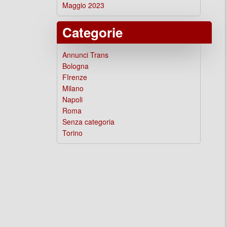
Maggio 2023
Categorie
Annunci Trans
Bologna
FIrenze
Milano
Napoli
Roma
Senza categoria
Torino