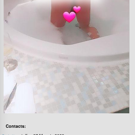
Contacts: