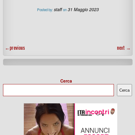
staff
31 Maggio 2023
Posted by:
on
←
previous
next
→
Cerca
Cerca