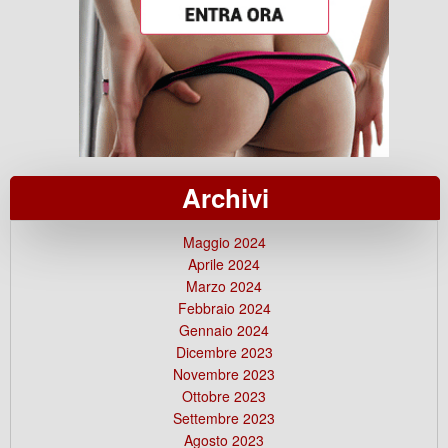
Archivi
Maggio 2024
Aprile 2024
Marzo 2024
Febbraio 2024
Gennaio 2024
Dicembre 2023
Novembre 2023
Ottobre 2023
Settembre 2023
Agosto 2023