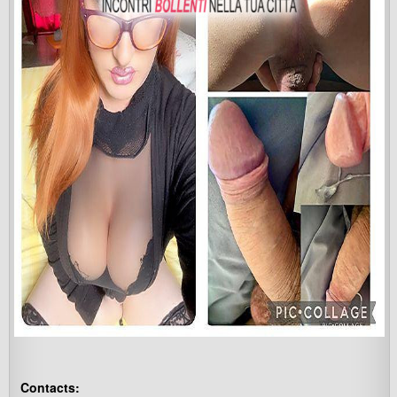
Contacts: