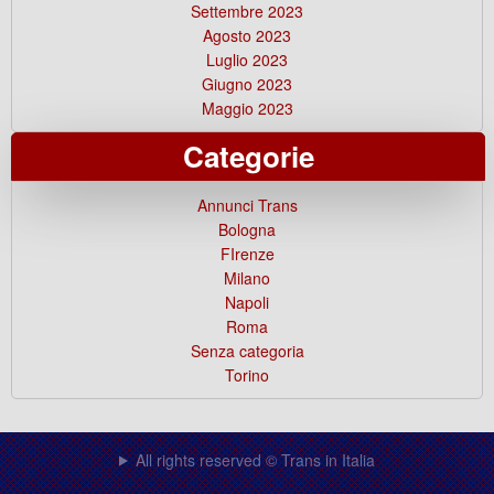
Settembre 2023
Agosto 2023
Luglio 2023
Giugno 2023
Maggio 2023
Categorie
Annunci Trans
Bologna
FIrenze
Milano
Napoli
Roma
Senza categoria
Torino
All rights reserved © Trans in Italia