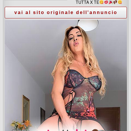
TUTTA X TE