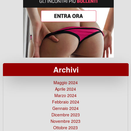
Archivi
Maggio 2024
Aprile 2024
Marzo 2024
Febbraio 2024
Gennaio 2024
Dicembre 2023
Novembre 2023
Ottobre 2023