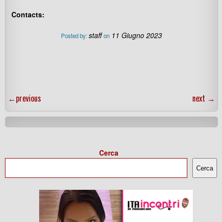
Contacts:
staff
11 Giugno 2023
Posted by:
on
←
previous
next
→
Cerca
Cerca