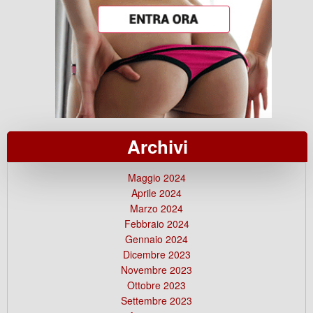
Archivi
Maggio 2024
Aprile 2024
Marzo 2024
Febbraio 2024
Gennaio 2024
Dicembre 2023
Novembre 2023
Ottobre 2023
Settembre 2023