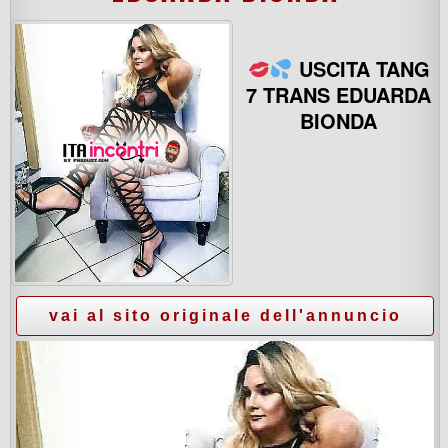
USCITA TANG
7 TRANS EDUARDA
BIONDA