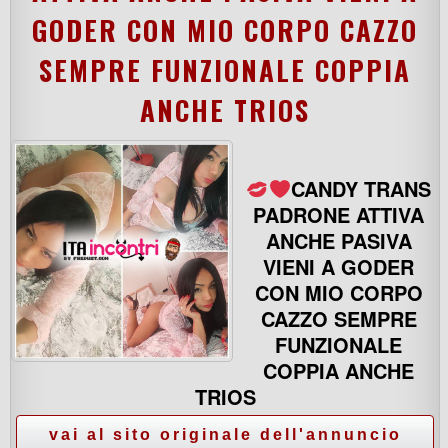
GODER CON MIO CORPO CAZZO
SEMPRE FUNZIONALE COPPIA
ANCHE TRIOS
CANDY TRANS
PADRONE ATTIVA
ANCHE PASIVA
VIENI A GODER
CON MIO CORPO
CAZZO SEMPRE
FUNZIONALE
COPPIA ANCHE
TRIOS