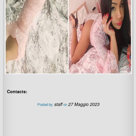
Contacts:
staff
27 Maggio 2023
Posted by:
on