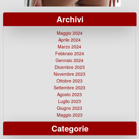
Archivi
Maggio 2024
Aprile 2024
Marzo 2024
Febbraio 2024
Gennaio 2024
Dicembre 2023
Novembre 2023
Ottobre 2023
Settembre 2023
Agosto 2023
Luglio 2023
Giugno 2023
Maggio 2023
Categorie