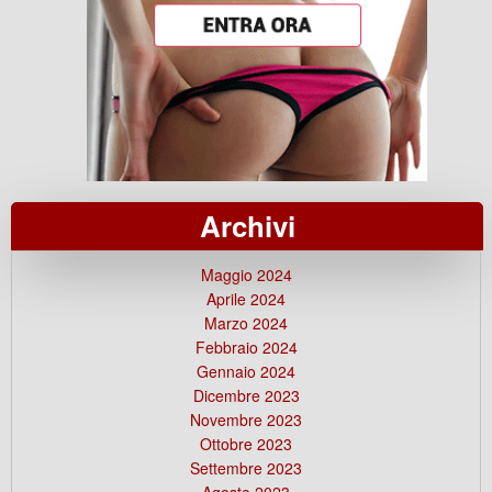
Archivi
Maggio 2024
Aprile 2024
Marzo 2024
Febbraio 2024
Gennaio 2024
Dicembre 2023
Novembre 2023
Ottobre 2023
Settembre 2023
Agosto 2023