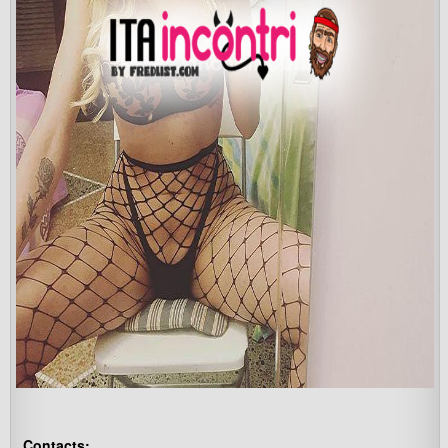
Contacts: