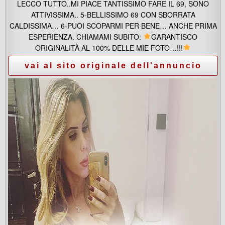
LECCO TUTTO..MI PIACE TANTISSIMO FARE IL 69, SONO
ATTIVISSIMA.. 5-BELLISSIMO 69 CON SBORRATA
CALDISSIMA… 6-PUOI SCOPARMI PER BENE… ANCHE PRIMA
ESPERIENZA. CHIAMAMI SUBITO:
GARANTISCO
ORIGINALITÀ AL 100% DELLE MIE FOTO…!!!