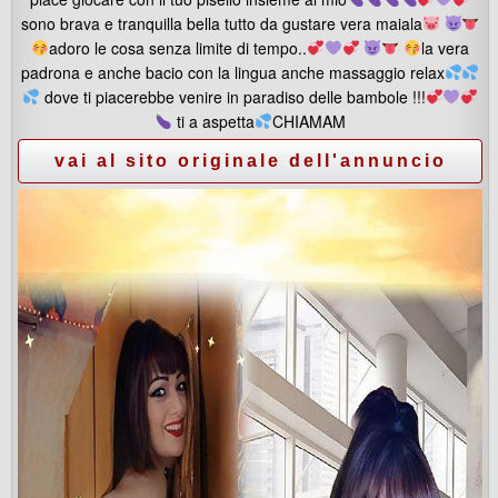
sono brava e tranquilla bella tutto da gustare vera maiala
adoro le cosa senza limite di tempo..
la vera
padrona e anche bacio con la lingua anche massaggio relax
dove ti piacerebbe venire in paradiso delle bambole !!!
ti a aspetta
CHIAMAM