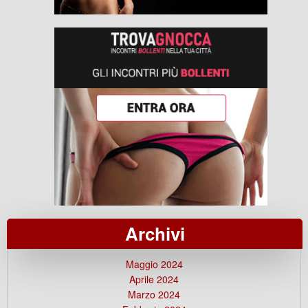
Archivi
Maggio 2024
Aprile 2024
Marzo 2024