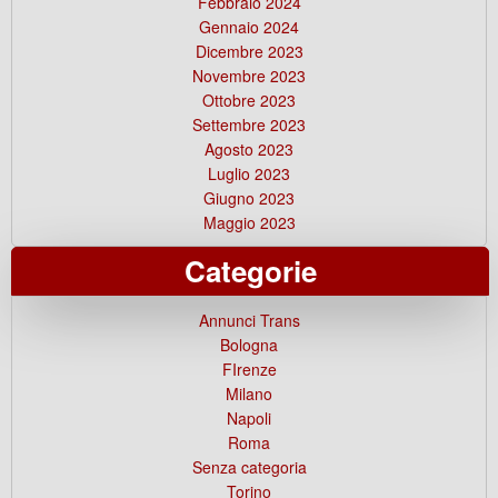
Febbraio 2024
Gennaio 2024
Dicembre 2023
Novembre 2023
Ottobre 2023
Settembre 2023
Agosto 2023
Luglio 2023
Giugno 2023
Maggio 2023
Categorie
Annunci Trans
Bologna
FIrenze
Milano
Napoli
Roma
Senza categoria
Torino