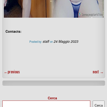
Contacts:
staff
24 Maggio 2023
Posted by:
on
←
previous
next
→
Cerca
Cerca