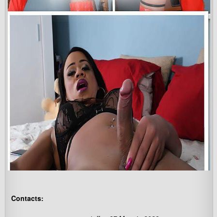
Contacts: