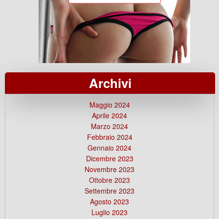
Archivi
Maggio 2024
Aprile 2024
Marzo 2024
Febbraio 2024
Gennaio 2024
Dicembre 2023
Novembre 2023
Ottobre 2023
Settembre 2023
Agosto 2023
Luglio 2023