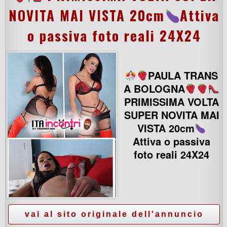
NOVITA MAI VISTA 20cm
Attiva
o passiva foto reali 24X24
PAULA TRANS
A BOLOGNA
PRIMISSIMA VOLTA
SUPER NOVITA MAI
VISTA 20cm
Attiva o passiva
foto reali 24X24