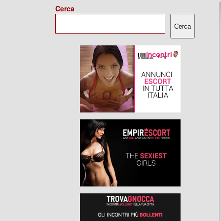
Cerca
Cerca