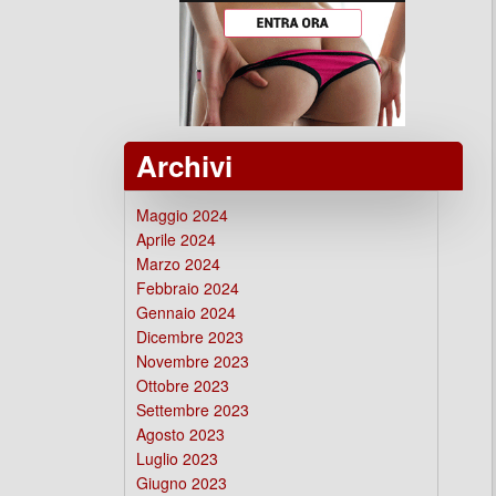
Archivi
Maggio 2024
Aprile 2024
Marzo 2024
Febbraio 2024
Gennaio 2024
Dicembre 2023
Novembre 2023
Ottobre 2023
Settembre 2023
Agosto 2023
Luglio 2023
Giugno 2023