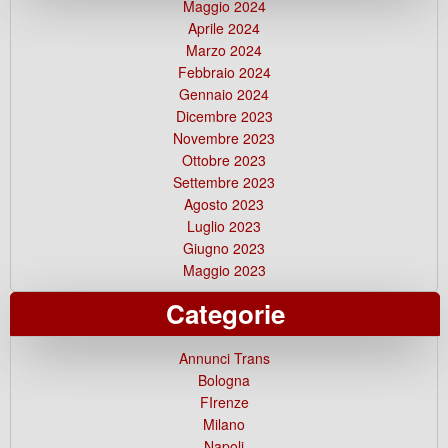
Maggio 2024
Aprile 2024
Marzo 2024
Febbraio 2024
Gennaio 2024
Dicembre 2023
Novembre 2023
Ottobre 2023
Settembre 2023
Agosto 2023
Luglio 2023
Giugno 2023
Maggio 2023
Categorie
Annunci Trans
Bologna
FIrenze
Milano
Napoli