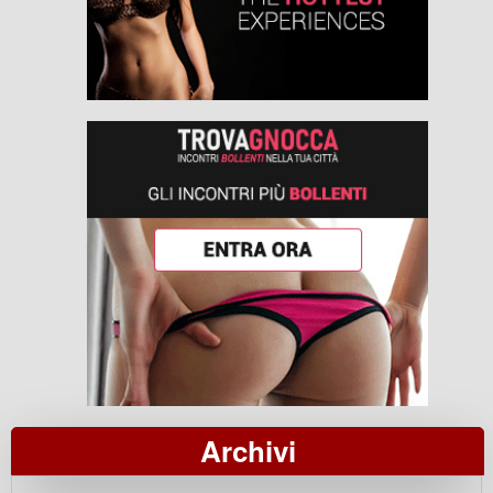
Archivi