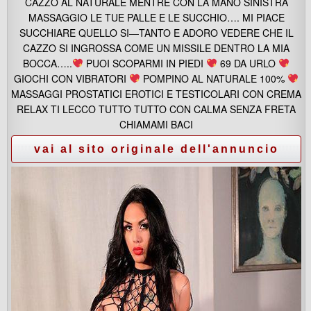
CAZZO AL NATURALE MENTRE CON LA MANO SINISTRA
MASSAGGIO LE TUE PALLE E LE SUCCHIO…. MI PIACE
SUCCHIARE QUELLO SI—TANTO E ADORO VEDERE CHE IL
CAZZO SI INGROSSA COME UN MISSILE DENTRO LA MIA
BOCCA…..
PUOI SCOPARMI IN PIEDI
69 DA URLO
GIOCHI CON VIBRATORI
POMPINO AL NATURALE 100%
MASSAGGI PROSTATICI EROTICI E TESTICOLARI CON CREMA
RELAX TI LECCO TUTTO TUTTO CON CALMA SENZA FRETA
CHIAMAMI BACI