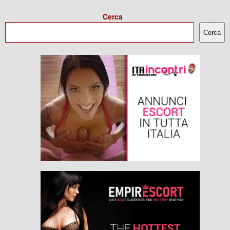
Cerca
Cerca