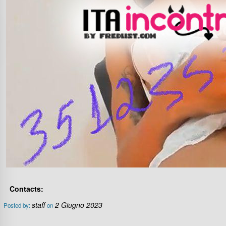
Contacts:
staff
2 Giugno 2023
Posted by:
on