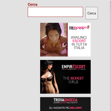
Cerca
Cerca