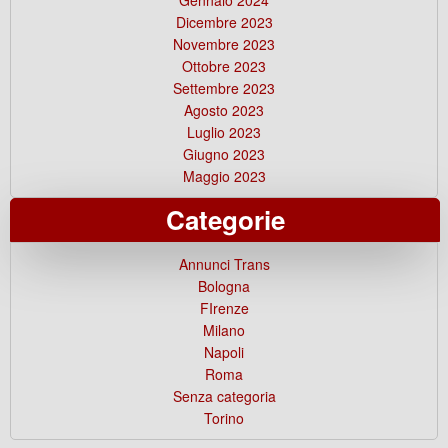
Dicembre 2023
Novembre 2023
Ottobre 2023
Settembre 2023
Agosto 2023
Luglio 2023
Giugno 2023
Maggio 2023
Categorie
Annunci Trans
Bologna
FIrenze
Milano
Napoli
Roma
Senza categoria
Torino