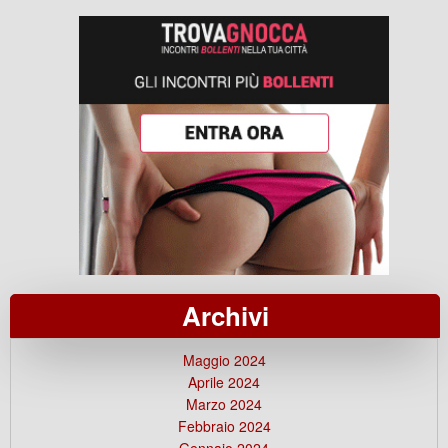
Archivi
Maggio 2024
Aprile 2024
Marzo 2024
Febbraio 2024
Gennaio 2024