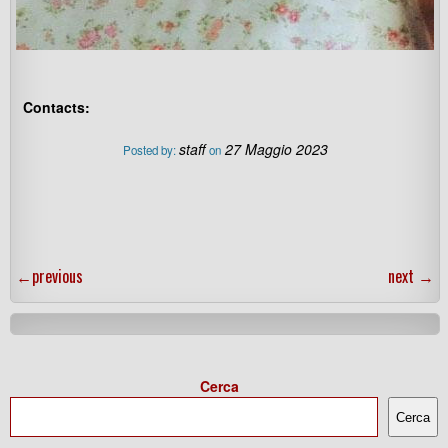
Contacts:
staff
27 Maggio 2023
Posted by:
on
←
previous
next
→
Cerca
Cerca