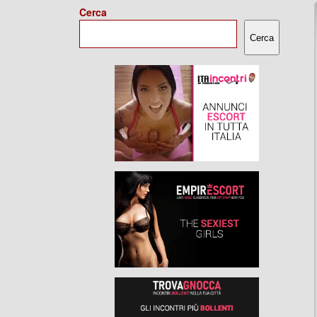
Cerca
Cerca