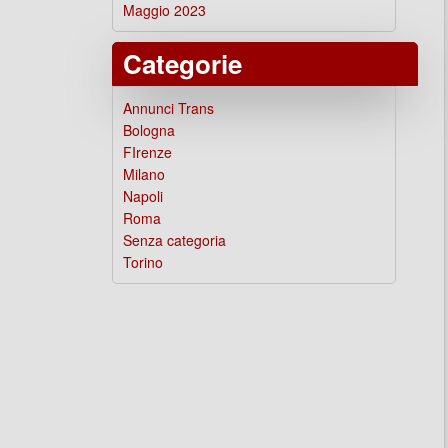
Maggio 2023
Categorie
Annunci Trans
Bologna
FIrenze
Milano
Napoli
Roma
Senza categoria
Torino