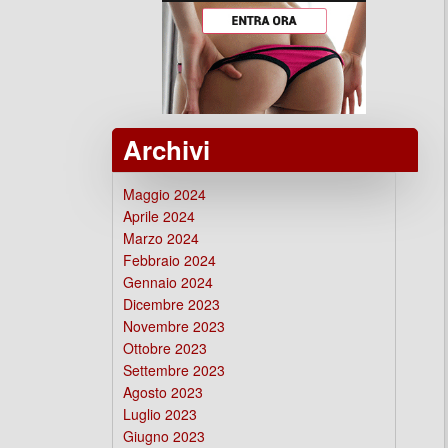
Archivi
Maggio 2024
Aprile 2024
Marzo 2024
Febbraio 2024
Gennaio 2024
Dicembre 2023
Novembre 2023
Ottobre 2023
Settembre 2023
Agosto 2023
Luglio 2023
Giugno 2023