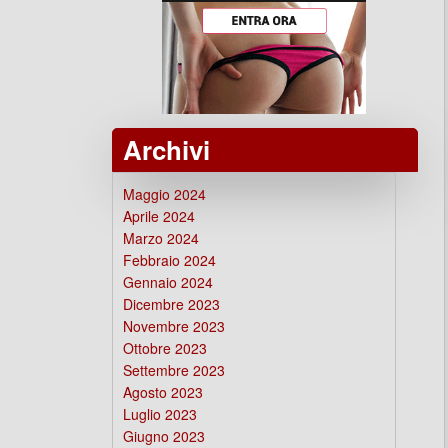
Archivi
Maggio 2024
Aprile 2024
Marzo 2024
Febbraio 2024
Gennaio 2024
Dicembre 2023
Novembre 2023
Ottobre 2023
Settembre 2023
Agosto 2023
Luglio 2023
Giugno 2023