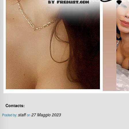
Contacts:
staff
27 Maggio 2023
Posted by:
on