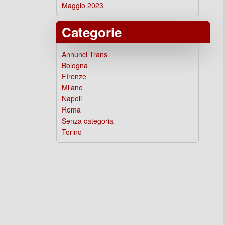
Maggio 2023
Categorie
Annunci Trans
Bologna
FIrenze
Milano
Napoli
Roma
Senza categoria
Torino