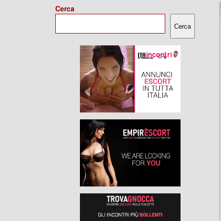
Cerca
Cerca