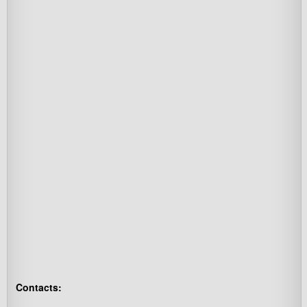
Contacts: