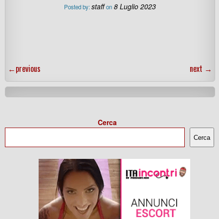
staff
8 Luglio 2023
Posted by:
on
←
previous
next
→
Cerca
Cerca