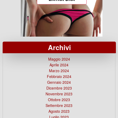
Archivi
Maggio 2024
Aprile 2024
Marzo 2024
Febbraio 2024
Gennaio 2024
Dicembre 2023
Novembre 2023
Ottobre 2023
Settembre 2023
Agosto 2023
Luglio 2023