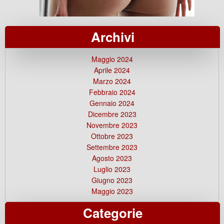
Archivi
Maggio 2024
Aprile 2024
Marzo 2024
Febbraio 2024
Gennaio 2024
Dicembre 2023
Novembre 2023
Ottobre 2023
Settembre 2023
Agosto 2023
Luglio 2023
Giugno 2023
Maggio 2023
Categorie