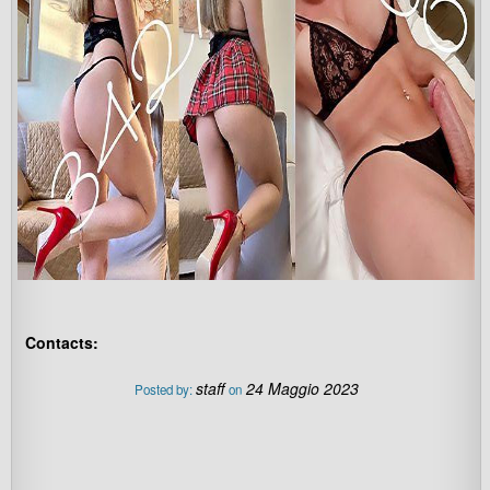
Contacts:
staff
24 Maggio 2023
Posted by:
on