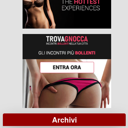
Archivi