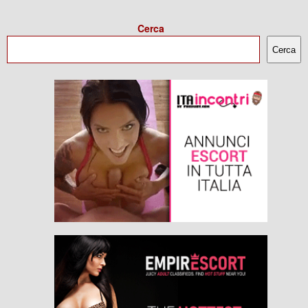
Cerca
Cerca