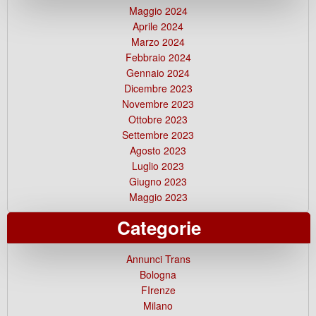
Maggio 2024
Aprile 2024
Marzo 2024
Febbraio 2024
Gennaio 2024
Dicembre 2023
Novembre 2023
Ottobre 2023
Settembre 2023
Agosto 2023
Luglio 2023
Giugno 2023
Maggio 2023
Categorie
Annunci Trans
Bologna
FIrenze
Milano