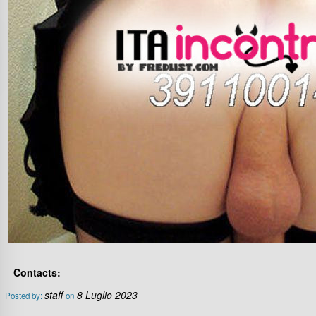
Contacts:
staff
8 Luglio 2023
Posted by:
on