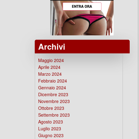
Archivi
Maggio 2024
Aprile 2024
Marzo 2024
Febbraio 2024
Gennaio 2024
Dicembre 2023
Novembre 2023
Ottobre 2023
Settembre 2023
Agosto 2023
Luglio 2023
Giugno 2023