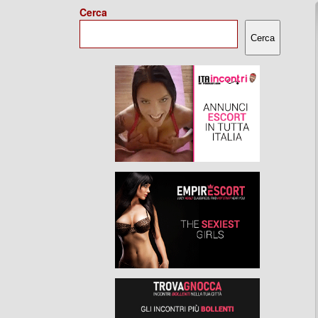
Cerca
Cerca