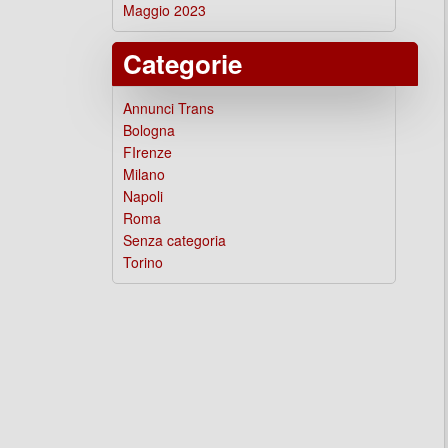
Maggio 2023
Categorie
Annunci Trans
Bologna
FIrenze
Milano
Napoli
Roma
Senza categoria
Torino